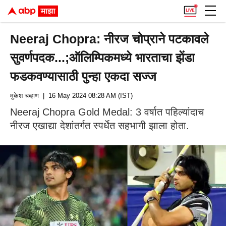
Neeraj Chopra: नीरज चोप्राने पटकावले
सुवर्णपदक...;ऑलिम्पिकमध्ये भारताचा झेंडा
फडकवण्यासाठी पुन्हा एकदा सज्ज
मुकेश चव्हाण
| 16 May 2024 08:28 AM (IST)
Neeraj Chopra Gold Medal: 3 वर्षात पहिल्यांदाच
नीरज एखाद्या देशांतर्गत स्पर्धेत सहभागी झाला होता.