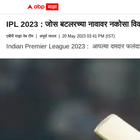
IPL 2023 : जोस बटलरच्या नावावर नकोसा विक्रम
एबीपी माझा वेब टीम
| अपूर्वा जाधव
| 20 May 2023 03:41 PM (IST)
Indian Premier League 2023 : आपल्या दमदार फलंदाजीस