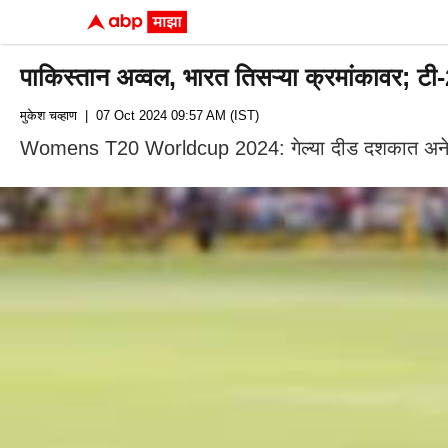
पाकिस्तान अव्वल, भारत तिसऱ्या क्रमांकावर; ट
मुकेश चव्हाण
| 07 Oct 2024 09:57 AM (IST)
Womens T20 Worldcup 2024: गेल्या दीड दशकात अनेक व