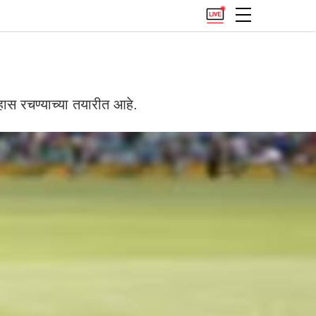
 रचण्याच्या तयारीत आहे.