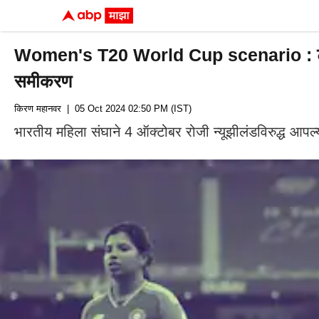
Women's T20 World Cup scenario : टीम इंड
समीकरण
किरण महानवर
| 05 Oct 2024 02:50 PM (IST)
भारतीय महिला संघाने 4 ऑक्टोबर रोजी न्यूझीलंडविरुद्ध आपल्या