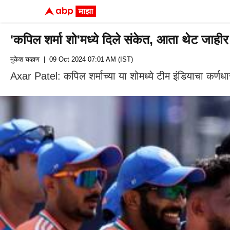
'कपिल शर्मा शो'मध्ये दिले संकेत, आता थेट जाहीर
मुकेश चव्हाण
| 09 Oct 2024 07:01 AM (IST)
Axar Patel: कपिल शर्माच्या या शोमध्ये टीम इंडियाचा कर्णध