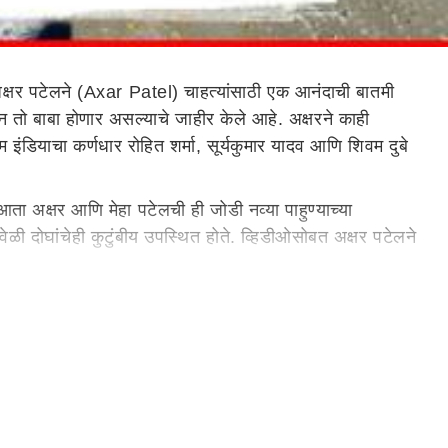
्षर पटेलने (Axar Patel) चाहत्यांसाठी एक आनंदाची बातमी
तो बाबा होणार असल्याचे जाहीर केले आहे. अक्षरने काही
 इंडियाचा कर्णधार रोहित शर्मा, सूर्यकुमार यादव आणि शिवम दुबे
 आता अक्षर आणि मेहा पटेलची ही जोडी नव्या पाहुण्याच्या
ेळी दोघांचेही कुटुंबीय उपस्थित होते. व्हिडीओसोबत अक्षर पटेलने