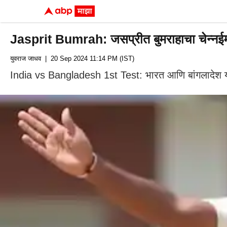
Jasprit Bumrah: जसप्रीत बुमराहाचा चेन्नईम
युवराज जाधव
| 20 Sep 2024 11:14 PM (IST)
India vs Bangladesh 1st Test: भारत आणि बांगलादेश यांच्