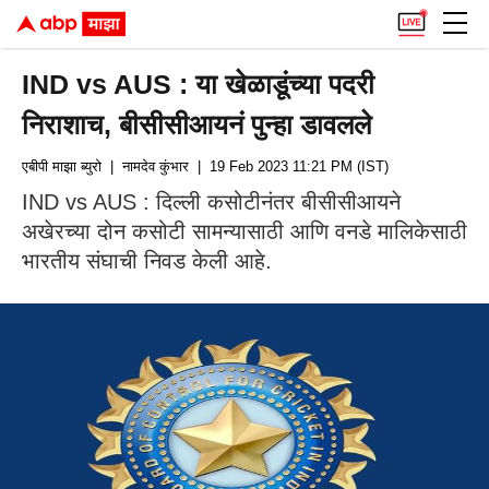
IND vs AUS : या खेळाडूंच्या पदरी
निराशाच, बीसीसीआयनं पुन्हा डावलले
एबीपी माझा ब्युरो
| नामदेव कुंभार
| 19 Feb 2023 11:21 PM (IST)
IND vs AUS : दिल्ली कसोटीनंतर बीसीसीआयने
अखेरच्या दोन कसोटी सामन्यासाठी आणि वनडे मालिकेसाठी
भारतीय संघाची निवड केली आहे.