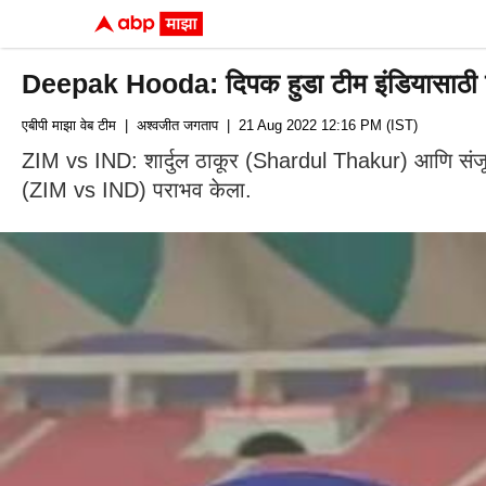
Deepak Hooda: दिपक हुडा टीम इंडियासाठी ठ
एबीपी माझा वेब टीम
| अश्वजीत जगताप
| 21 Aug 2022 12:16 PM (IST)
ZIM vs IND: शार्दुल ठाकूर (Shardul Thakur) आणि संजू सॅ
(ZIM vs IND) पराभव केला.