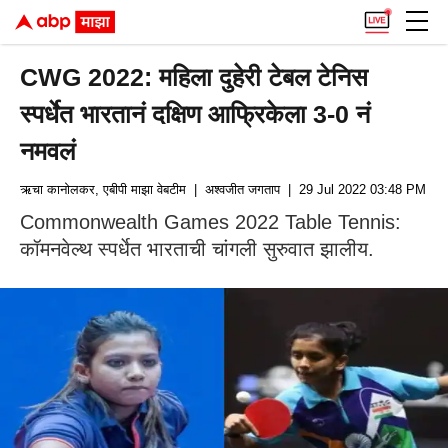
CWG 2022: महिला दुहेरी टेबल टेनिस
स्पर्धेत भारतानं दक्षिण आफ्रिकेला 3-0 नं
नमवलं
ऋचा कानोलकर, एबीपी माझा वेबटीम
| अश्वजीत जगताप
| 29 Jul 2022 03:48 PM (IS
Commonwealth Games 2022 Table Tennis:
कॉमनवेल्थ स्पर्धेत भारताची चांगली सुरुवात झालीय.