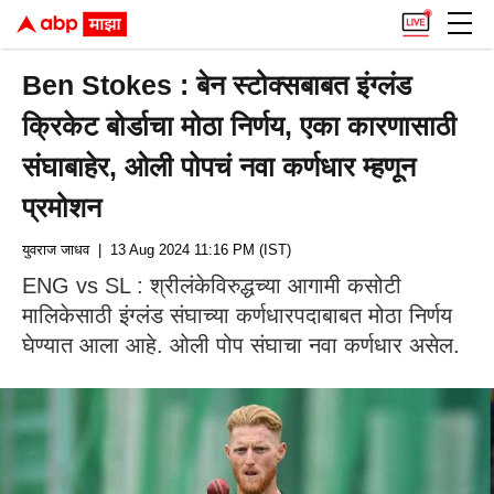
Ben Stokes : बेन स्टोक्सबाबत इंग्लंड
क्रिकेट बोर्डाचा मोठा निर्णय, एका कारणासाठी
संघाबाहेर, ओली पोपचं नवा कर्णधार म्हणून
प्रमोशन
युवराज जाधव
| 13 Aug 2024 11:16 PM (IST)
ENG vs SL : श्रीलंकेविरुद्धच्या आगामी कसोटी
मालिकेसाठी इंग्लंड संघाच्या कर्णधारपदाबाबत मोठा निर्णय
घेण्यात आला आहे. ओली पोप संघाचा नवा कर्णधार असेल.