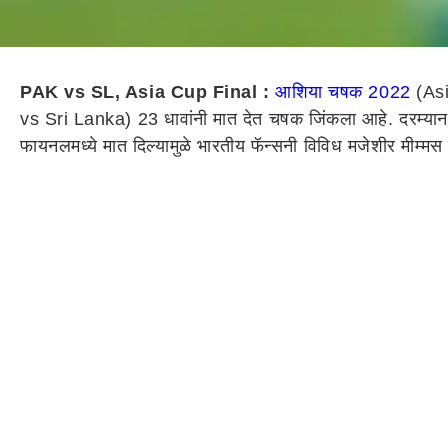
PAK vs SL, Asia Cup Final :
आशिया चषक 2022
(Asi
vs Sri Lanka) 23 धावांनी मात देत चषक जिंकला आहे. दरम्यान श्र
फायनलमध्ये मात दिल्यामुळे भारतीय फॅन्सनी विविध मजेशीर मीम्मस 