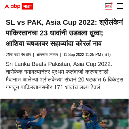
SL vs PAK, Asia Cup 2022: श्रीलंकेनं
पाकिस्तानचा 23 धावांनी उडवला धुव्वा;
आशिया चषकावर सहाव्यांदा कोरलं नाव
एबीपी माझा वेब टीम
| अश्वजीत जगताप
| 11 Sep 2022 11:25 PM (IST)
Sri Lanka Beats Pakistan, Asia Cup 2022:
नाणेफेक गमावल्यानंतर प्रथम फलंदाजी करण्यासाठी
मैदानात आलेल्या श्रीलंकेच्या संघानं 20 षटकात 6 विकेट्स
गमावून पाकिस्तानसमोर 171 धावांचं लक्ष्य ठेवलं.