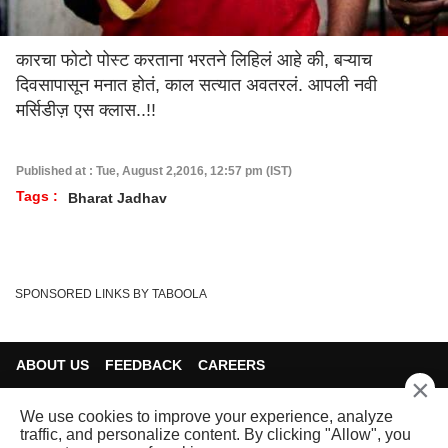
कारचा फोटो पोस्ट करताना भरतने लिहिलं आहे की, बऱ्याच
दिवसापासून मनात होतं, काल सत्यात अवतरलं. आपली नवी
मर्सिडीज़ एस क्लास..!!
Published at : Tue, August 2,2016, 12:57 pm (IST)
Tags :
Bharat Jadhav
SPONSORED LINKS BY TABOOLA
ABOUT US
FEEDBACK
CAREERS
×
ADVERTISE WITH US
SITEMAP
DISCLAIMER
We use cookies to improve your experience, analyze
PRIVACY POLICY
CONTACT US
traffic, and personalize content. By clicking "Allow", you