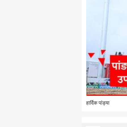
हार्दिक पांड्या