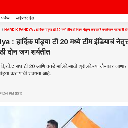
भविष्य
लाईफस्टाईल
HARDIK PANDYA : हार्दिक पांड्या टी 20 मध्ये टीम इंडियाचं नेतृत्त्व करणार? उपकॅप्टन पदासाठी द
 हार्दिक पांड्या टी 20 मध्ये टीम इंडियाचं नेतृत
ाठी दोन जण शर्यतीत
्रिकेट संघ टी 20 आणि वनडे मालिकेसाठी श्रीलंकेच्या दौऱ्यावर जाणार आ
क पांड्या करण्याची शक्यता आहे.
04:54 PM (IST)