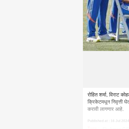
रोहित शर्मा, विराट कोह
क्रिकेटमधून निवृत्ती 
करावी लागणार आहे.
Published at : 16 Jul 202
Tags :
Shubman Gill