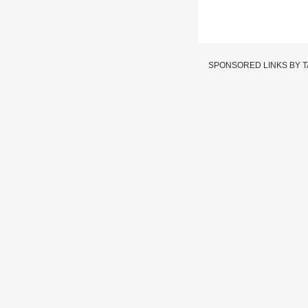
SPONSORED LINKS BY 