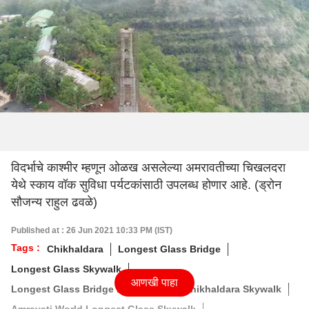
विदर्भाचे काश्मीर म्हणून ओळख असलेल्या अमरावतीच्या चिखलदरा
येथे स्काय वॉक सुविधा पर्यटकांसाठी उपलब्ध होणार आहे. (ड्रोन
सौजन्य राहुल ढवळे)
Published at : 26 Jun 2021 10:33 PM (IST)
Tags :
Chikhaldara
Longest Glass Bridge
Longest Glass Skywalk
आणखी पाहा
Longest Glass Bridge In Amravati
Chikhaldara Skywalk