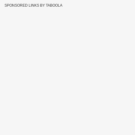
SPONSORED LINKS BY TABOOLA