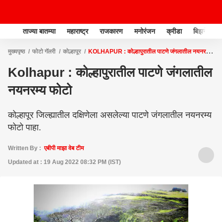
ताज्या बातम्या
महाराष्ट्र
राजकारण
मनोरंजन
क्रीडा
बिझनेस
मुख्यपृष्ठ
फोटो गॅलरी
कोल्हापूर
KOLHAPUR : कोल्हापुरातील पाटणे जंगलातील नयनरम्य
फोटो
Kolhapur : कोल्हापुरातील पाटणे जंगलातील
नयनरम्य फोटो
कोल्हापूर जिल्ह्यातील दक्षिणेला असलेल्या पाटणे जंगलातील नयनरम्य
फोटो पाहा.
Written By :
एबीपी माझा वेब टीम
Updated at : 19 Aug 2022 08:32 PM (IST)