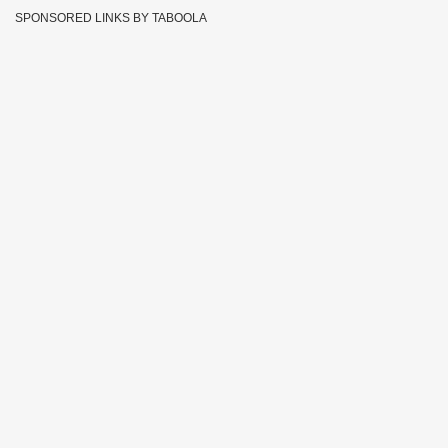
SPONSORED LINKS BY TABOOLA