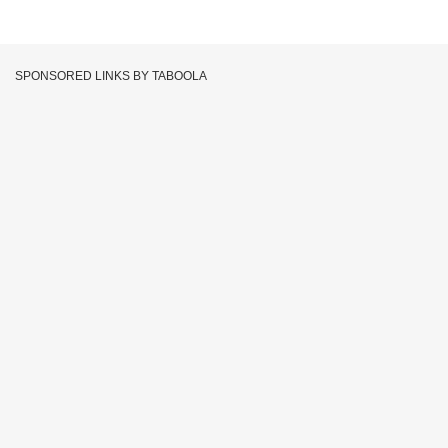
SPONSORED LINKS BY TABOOLA