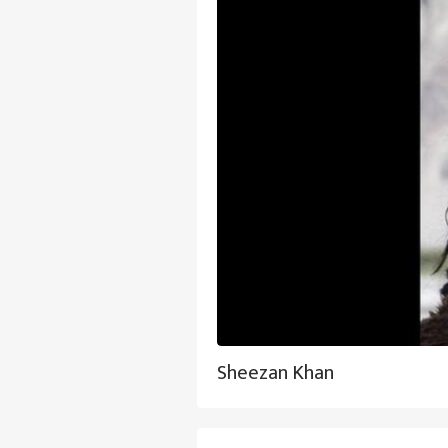
Sheezan Khan