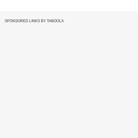
SPONSORED LINKS BY TABOOLA