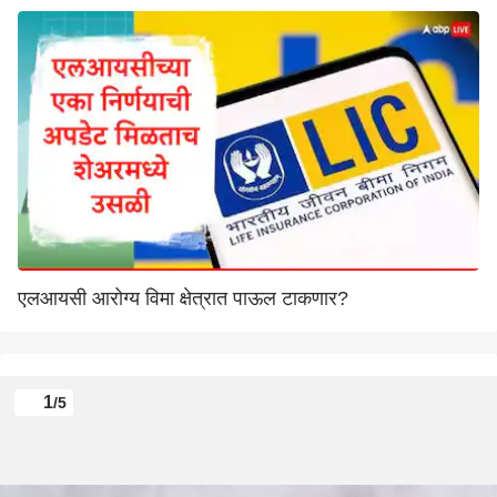
एलआयसी आरोग्य विमा क्षेत्रात पाऊल टाकणार?
1
/5