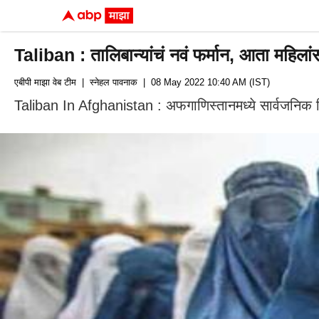
Taliban : तालिबान्यांचं नवं फर्मान, आता महिलां
एबीपी माझा वेब टीम
| स्नेहल पावनाक
| 08 May 2022 10:40 AM (IST)
Taliban In Afghanistan : अफगाणिस्तानमध्ये सार्वजनिक ठि