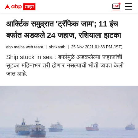
आर्क्टिक समुद्रात 'ट्रॅफिक जाम'; 11 इंच
बर्फात अडकले 24 जहाज, रशियाला झटका
abp majha web team
| shrikantb
| 25 Nov 2021 01:33 PM (IST)
Ship stuck in sea : बर्फामुळे अडकलेल्या जहाजांची
सुटका महिनाभर तरी होणार नसल्याची भीती व्यक्त केली
जात आहे.