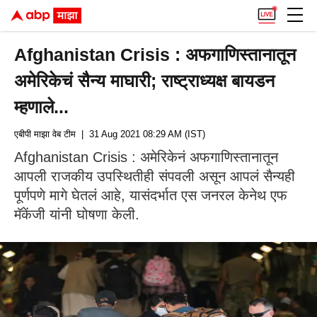
Afghanistan Crisis : अफगाणिस्तानातून
अमेरिकेचं सैन्य माघारी; राष्ट्राध्यक्ष बायडन
म्हणाले...
एबीपी माझा वेब टीम
| 31 Aug 2021 08:29 AM (IST)
Afghanistan Crisis : अमेरिकेनं अफगाणिस्तानातून
आपली राजकीय उपस्थितीही संपवली असून आपलं सैन्यही
पूर्णपणे मागे घेतलं आहे, यासंदर्भात एस जनरल केनेथ एफ
मॅकेंजी यांनी घोषणा केली.