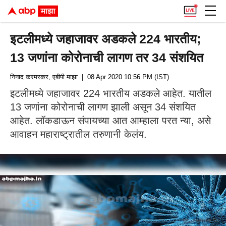
इटलीमध्ये जहाजावर अडकले 224 भारतीय;
13 जणांना कोरोनाची लागण तर 34 संशयित
निनाद करमरकर, एबीपी माझा
| 08 Apr 2020 10:56 PM (IST)
इटलीमध्ये जहाजावर 224 भारतीय अडकले आहेत. यातील
13 जणांना कोरोनाची लागण झाली असून 34 संशयित
आहेत. लॉकडाऊन संपायच्या आत आम्हाला परत न्या, असे
आवाहन महाराष्ट्रातील तरुणानी केलंय.