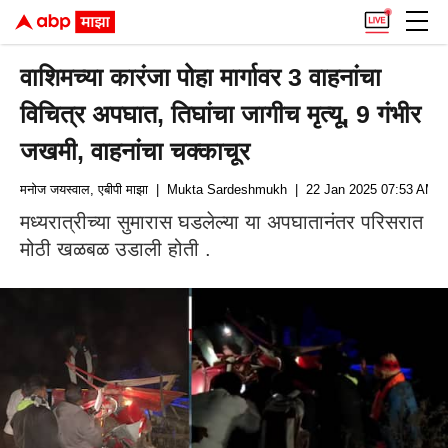
वाशिमच्या कारंजा पोहा मार्गावर 3 वाहनांचा
विचित्र अपघात, तिघांचा जागीच मृत्यू, 9 गंभीर
जखमी, वाहनांचा चक्काचूर
मनोज जयस्वाल, एबीपी माझा
| Mukta Sardeshmukh
| 22 Jan 2025 07:53 AM (
मध्यरात्रीच्या सुमारास घडलेल्या या अपघातानंतर परिसरात
मोठी खळबळ उडाली होती .