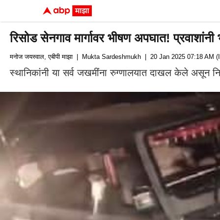
रिसोड सेनगाव मार्गावर भीषण अपघात! प्रवाशांनी
मनोज जयस्वाल, एबीपी माझा
| Mukta Sardeshmukh
| 20 Jan 2025 07:18 AM (
स्थानिकांनी या सर्व जखमींना रुग्णालयात दाखल केले असून निर