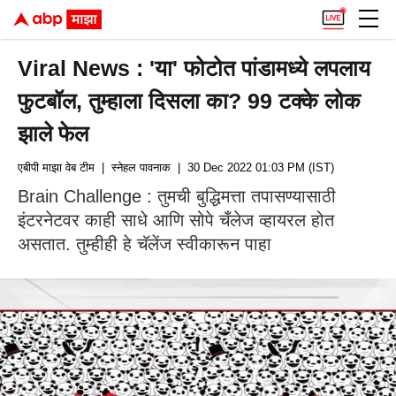
Viral News : 'या' फोटोत पांडामध्ये लपलाय
फुटबॉल, तुम्हाला दिसला का? 99 टक्के लोक
झाले फेल
एबीपी माझा वेब टीम
| स्नेहल पावनाक
| 30 Dec 2022 01:03 PM (IST)
Brain Challenge : तुमची बुद्धिमत्ता तपासण्यासाठी
इंटरनेटवर काही साधे आणि सोपे चँलेज व्हायरल होत
असतात. तुम्हीही हे चॅलेंज स्वीकारून पाहा