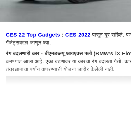
CES 22 Top Gadgets
:
CES 2022
पासून दूर राहिले. प
गॅजेट्सबद्दल जाणून घ्या.
रंग बदलणारी कार - बीएमडब्ल्यू आयएक्स फ्लो (BMW’s iX Fl
करण्यात आला आहे. एका बटणावर या कारचा रंग बदलता येतो. कारचा 
तंत्रज्ञानाचा पर्याय वापरण्याची योजना जाहीर केलेली नाही.