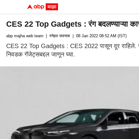
CES 22 Top Gadgets : रंग बदलण्याऱ्या कारनं व
abp majha web team
| स्नेहल पावनाक
| 08 Jan 2022 08:52 AM (IST)
CES 22 Top Gadgets : CES 2022 पासून दूर राहिले. पण तरी
निवडक गॅजेट्सबद्दल जाणून घ्या.