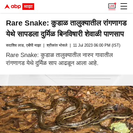
Rare Snake: कुडाळ तालुक्यातील रांगणागड
येथे सापडला दुर्मिळ बिनविषारी शेवाळी पाणसाप
सदाशिव लाड, एबीपी माझा
| श्रीकांत भोसले
| 11 Jul 2023 06:00 PM (IST)
Rare Snake: कुडाळ तालुक्यातील नारुर गावातील
रांगणागड येथे दुर्मिळ साप आढळून आला आहे.