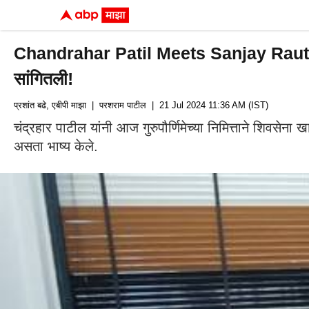
Chandrahar Patil Meets Sanjay Raut : शिवस
सांगितली!
प्रशांत बढे, एबीपी माझा
| परशराम पाटील
| 21 Jul 2024 11:36 AM (IST)
चंद्रहार पाटील यांनी आज गुरुपौर्णिमेच्या निमित्ताने शिवस
असता भाष्य केले.