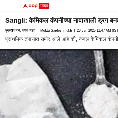
Sangli: केमिकल कंपनीच्या नावाखाली ड्रग बनव
कुलदीप माने, एबीपी माझा
| Mukta Sardeshmukh
| 28 Jan 2025 11:47 AM (IST
प्राथमिक तपासात समोर आले आहे की, केवळ केमिकल कंपनीचे 