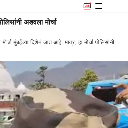
पोलिसांनी अडवला मोर्चा
मोर्चा मुंबईच्या दिशेनं जात आहे. मात्र, हा मोर्चा पोलिसांनी