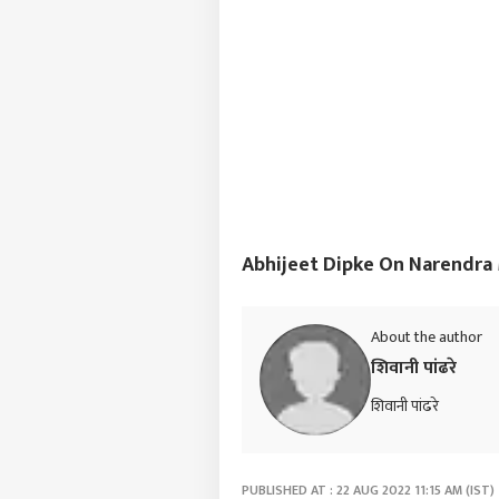
Abhijeet Dipke On Narendra Mod
About the author
शिवानी पांढरे
शिवानी पांढरे
PUBLISHED AT : 22 AUG 2022 11:15 AM (IST)