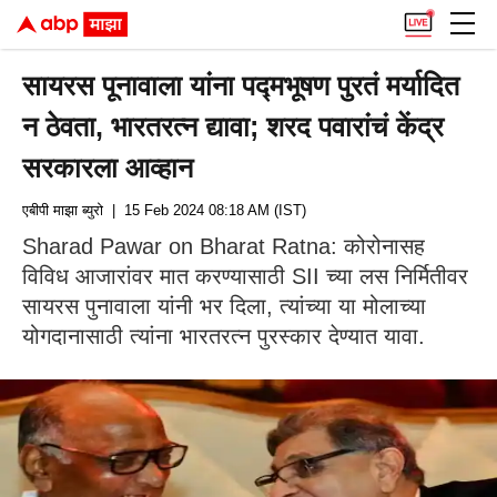
सायरस पूनावाला यांना पद्मभूषण पुरतं मर्यादित
न ठेवता, भारतरत्न द्यावा; शरद पवारांचं केंद्र
सरकारला आव्हान
एबीपी माझा ब्युरो
| 15 Feb 2024 08:18 AM (IST)
Sharad Pawar on Bharat Ratna: कोरोनासह
विविध आजारांवर मात करण्यासाठी SII च्या लस निर्मितीवर
सायरस पुनावाला यांनी भर दिला, त्यांच्या या मोलाच्या
योगदानासाठी त्यांना भारतरत्न पुरस्कार देण्यात यावा.