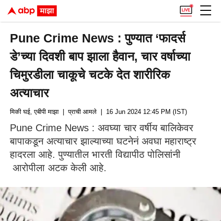
Pune Crime News : पुण्यात ‘फादर्स
डे’च्या दिवशी बाप झाला हैवान, चार वर्षाच्या
चिमुरडीला चाकूचे चटके देत शारीरिक
अत्याचार
मिकी घई, एबीपी माझा
| प्राची आमले
| 16 Jun 2024 12:45 PM (IST)
Pune Crime News : अवघ्या चार वर्षीय बालिकेवर
बापाकडून अत्याचार झाल्याच्या घटनेनं अवघा महाराष्ट्र
हादरला आहे. पुण्यातील भारती विद्यापीठ पोलिसांनी
आरोपीला अटक केली आहे.