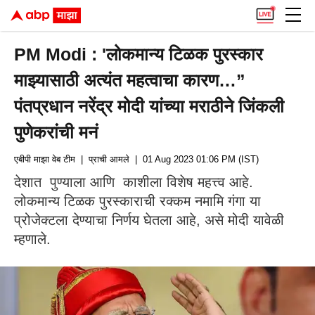
PM Modi : 'लोकमान्य टिळक पुरस्कार
माझ्यासाठी अत्यंत महत्वाचा कारण…”
पंतप्रधान नरेंद्र मोदी यांच्या मराठीने जिंकली
पुणेकरांची मनं
एबीपी माझा वेब टीम
| प्राची आमले
| 01 Aug 2023 01:06 PM (IST)
देशात पुण्याला आणि काशीला विशेष महत्त्व आहे.
लोकमान्य टिळक पुरस्काराची रक्कम नमामि गंगा या
प्रोजेक्टला देण्याचा निर्णय घेतला आहे, असे मोदी यावेळी
म्हणाले.