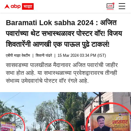
Baramati Lok sabha 2024 : अजित
पवारांच्या थेट सभास्थळावर पोस्टर वाॅर! विजय
शिवतारेंनी आणखी एक पाऊल पुढे टाकलं!
एबीपी माझा वेबटीम
| शिवानी पांढरे
| 15 Mar 2024 03:34 PM (IST)
सासवडच्या पालखीतळ मैदानावर अजित पवारांची जाहीर
सभा होत आहे. या सभास्थळाच्या प्रवेशद्वारावरच तीनही
संभाव्य उमेदवारांचे पोस्टर वॉर रंगले आहे.