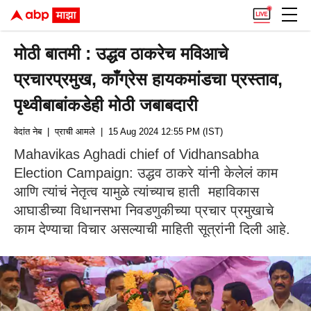
मोठी बातमी : उद्धव ठाकरेच मविआचे
प्रचारप्रमुख, काँग्रेस हायकमांडचा प्रस्ताव,
पृथ्वीबाबांकडेही मोठी जबाबदारी
वेदांत नेब
| प्राची आमले
| 15 Aug 2024 12:55 PM (IST)
Mahavikas Aghadi chief of Vidhansabha
Election Campaign: उद्धव ठाकरे यांनी केलेलं काम
आणि त्यांचं नेतृत्व यामुळे त्यांच्याच हाती महाविकास
आघाडीच्या विधानसभा निवडणुकीच्या प्रचार प्रमुखाचे
काम देण्याचा विचार असल्याची माहिती सूत्रांनी दिली आहे.