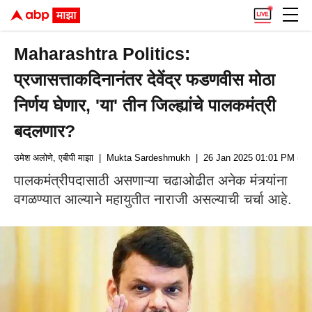
Maharashtra Politics:
प्रजासत्ताकदिनानंतर देवेंद्र फडणवीस मोठा
निर्णय घेणार, 'या' तीन जिल्ह्यांचे पालकमंत्री
बदलणार?
उमेश अलोणे, एबीपी माझा
| Mukta Sardeshmukh
| 26 Jan 2025 01:01 PM (IS
पालकमंत्रीपदासाठी असणाऱ्या चढाओढीत अनेक मंत्र्यांना
वगळण्यात आल्याने महायुतीत नाराजी असल्याची चर्चा आहे.