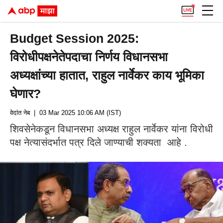
Budget Session 2025:
विरोधीपक्षनेतेपदाचा निर्णय विधानसभा
अध्यक्षांच्या हातात, राहुल नार्वेकर काय भूमिका
घेणार?
वेदांत नेब
| 03 Mar 2025 10:06 AM (IST)
शिवसेनेकडून विधानसभा अध्यक्ष राहुल नार्वेकर यांना विरोधी
पक्ष नेत्यासंदर्भात पत्र दिले जाण्याची शक्यता आहे .