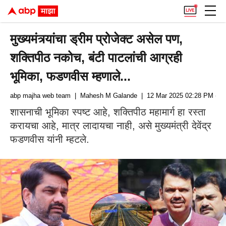
मुख्यमंत्र्यांचा ड्रीम प्रोजेक्ट असेल पण,
शक्तिपीठ नकोच, बंटी पाटलांची आग्रही
भूमिका, फडणवीस म्हणाले...
abp majha web team
| Mahesh M Galande
| 12 Mar 2025 02:28 PM (IS
शासनाची भूमिका स्पष्ट आहे, शक्तिपीठ महामार्ग हा रस्ता
करायचा आहे, मात्र लादायचा नाही, असे मुख्यमंत्री देवेंद्र
फडणवीस यांनी म्हटले.