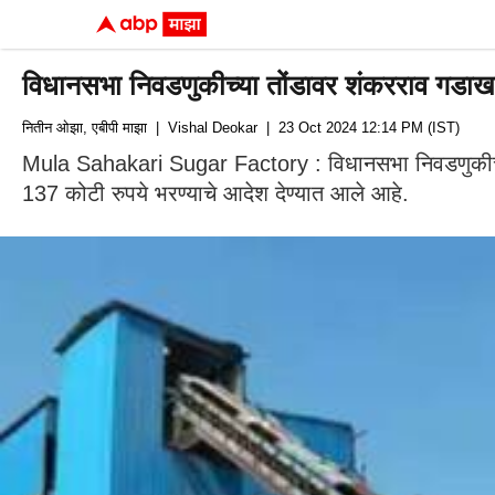
विधानसभा निवडणुकीच्या तोंडावर शंकरराव गडाख
नितीन ओझा, एबीपी माझा
| Vishal Deokar
| 23 Oct 2024 12:14 PM (IST)
Mula Sahakari Sugar Factory : विधानसभा निवडणुकीच्या
137 कोटी रुपये भरण्याचे आदेश देण्यात आले आहे.