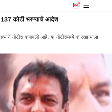
 137 कोटी भरण्याचे आदेश
याने नोटीस बजावली आहे. या नोटीसमध्ये कारखान्याला