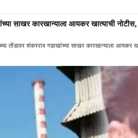
ांच्या साखर कारखान्याला आयकर खात्याची नोटीस,
 तोंडावर शंकरराव गडाखांच्या साखर कारखान्याला आयकर खात्