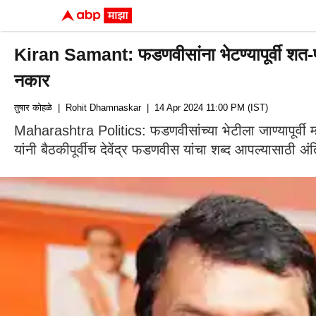
Kiran Samant: फडणवीसांना भेटण्यापूर्वी शत-प्
नकार
तुषार कोहळे
| Rohit Dhamnaskar
| 14 Apr 2024 11:00 PM (IST)
Maharashtra Politics: फडणवीसांच्या भेटीला जाण्यापूर्वी म
यांनी बैठकीपूर्वीच देवेंद्र फडणवीस यांचा शब्द आपल्यासाठी अंत