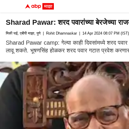
Sharad Pawar: शरद पवारांच्या बेरजेच्या राजक
मिकी घई, एबीपी माझा, पुणे
| Rohit Dhamnaskar
| 14 Apr 2024 08:07 PM (IST)
Sharad Pawar camp: गेल्या काही दिवसांमध्ये शरद पवार यांनी 
लावू शकते. भूषणसिंह होळकर शरद पवार गटात प्रवेश करणा