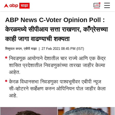
ABP News C-Voter Opinion Poll :
केरळमध्ये सीपीआय सत्ता राखणार, काँग्रेसच्या
काही जागा वाढण्याची शक्यता
शिशुपाल कदम, एबीपी माझा
| 27 Feb 2021 08:45 PM (IST)
निवडणूक आयोगाने देशातील चार राज्ये आणि एक केंद्र
शासित प्रदेशातील निवडणुकांच्या तारखा जाहीर केल्या
आहेत.
केरळ विधानसभा निवडणुका पाश्वभूमीवर एबीपी न्यूज
सी-व्होटरने सर्व्हेक्षण करुन ओपिनियन पोल जाहीर केला
आहे.