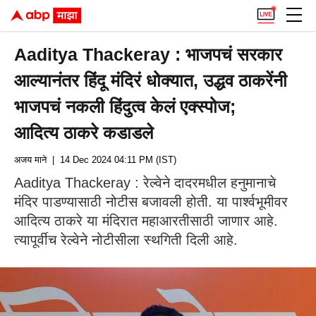
Aaditya Thackeray : भाजपचं सरकार
आल्यानंतर हिंदू मंदिरं धोक्यात, उद्धव ठाकरेंनी
भाजपचं नकली हिंदुत्व केलं एक्स्पोज;
आदित्य ठाकरे कडाडले
अजय माने
| 14 Dec 2024 04:11 PM (IST)
Aaditya Thackeray : रेल्वेने दादरमधील हनुमानाचे
मंदिर पाडण्यासाठी नोटीस बजावली होती. या पार्श्वभूमीवर
आदित्य ठाकरे या मंदिरात महाआरतीसाठी जाणार आहे.
त्यापूर्वीच रेल्वेने नोटीसीला स्थगिती दिली आहे.