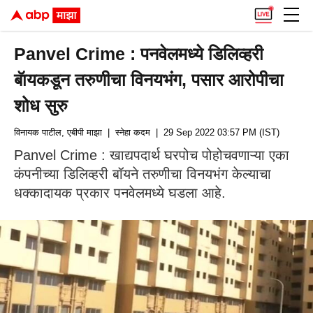
Panvel Crime : पनवेलमध्ये डिलिव्हरी
बॅायकडून तरुणीचा विनयभंग, पसार आरोपीचा
शोध सुरु
विनायक पाटील, एबीपी माझा
| स्नेहा कदम
| 29 Sep 2022 03:57 PM (IST)
Panvel Crime : खाद्यपदार्थ घरपोच पोहोचवणाऱ्या एका
कंपनीच्या डिलिव्हरी बॉयने तरुणीचा विनयभंग केल्याचा
धक्कादायक प्रकार पनवेलमध्ये घडला आहे.