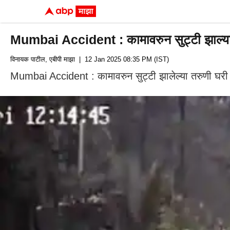
Mumbai Accident : कामावरुन सुट्टी झाल्यान
विनायक पाटील, एबीपी माझा
| 12 Jan 2025 08:35 PM (IST)
Mumbai Accident : कामावरुन सुट्टी झालेल्या तरुणी घरी