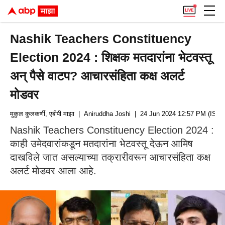
Nashik Teachers Constituency
Election 2024 : शिक्षक मतदारांना भेटवस्तू
अन् पैसे वाटप? आचारसंहिता कक्ष अलर्ट
मोडवर
मुकुल कुलकर्णी, एबीपी माझा
| Aniruddha Joshi
| 24 Jun 2024 12:57 PM (IST)
Nashik Teachers Constituency Election 2024 :
काही उमेदवारांकडून मतदारांना भेटवस्तू देऊन आमिष
दाखविले जात असल्याच्या तक्रारीवरून आचारसंहिता कक्ष
अलर्ट मोडवर आला आहे.